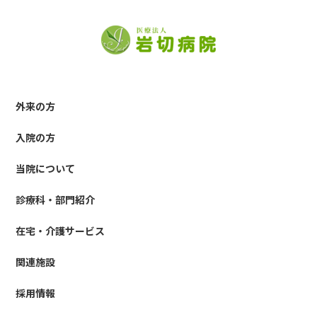
外来の方
入院の方
当院について
診療科・部門紹介
在宅・介護サービス
関連施設
採用情報