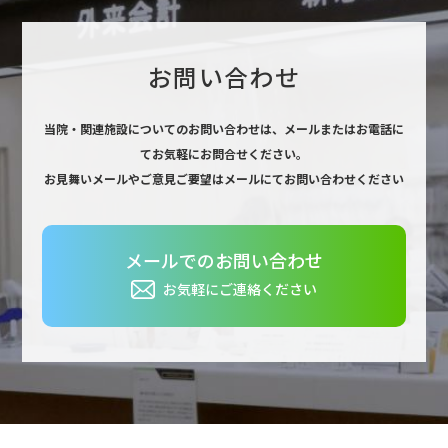
お問い合わせ
当院・関連施設についてのお問い合わせは、
メールまたはお電話に
てお気軽にお問合せください。
お見舞いメールやご意見ご要望はメールにてお問い合わせください
メールでのお問い合わせ
お気軽にご連絡ください