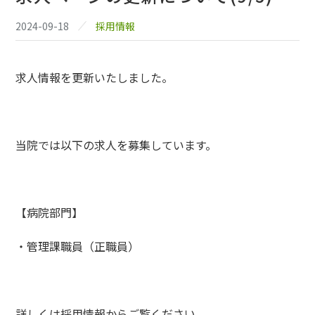
2024-09-18
採用情報
求人情報を更新いたしました。
当院では以下の求人を募集しています。
【病院部門】
・管理課職員（正職員）
詳しくは採用情報からご覧ください。