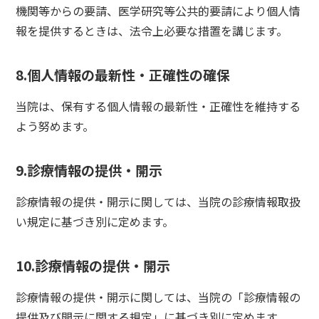
機関等からの要請、医学研究等公共的要請により個人情
報を提供するときは、法令上必要な措置を講じます。
8.個人情報の最新性・正確性の確保
当院は、保有する個人情報の最新性・正確性を維持する
よう努めます。
9.診療情報の提供・開示
診療情報の提供・開示に関しては、当院の診療情報取扱
い規定に基づき別に定めます。
10.診療情報の提供・開示
診療情報の提供・開示に関しては、当院の「診療情報の
提供及び開示に関する規定」に基づき別に定めます。