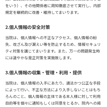
をいう）、その他関係者に周知徹底させて実行し、内部
規定を継続的に改善・維持してまいります。
2.個人情報の安全対策
当院は、個人情報への不正なアクセス、個人情報の紛
失、改ざん及び漏えい等を防止するため、情報セキュリ
ティ対策を講じてまいります。また、万一の問題発生時
には速やかな是正対策を実施致します。
3.個人情報の収集・管理・利用・提供
当院は、個人情報の入手にあたり、適法かつ公正な手段
によって行い、不正な方法により入手しないことはもち
ろんのこと、個人情報の主体である本人様に対して利用
目的等を個々に通知もしくは同意をとるか、院内への掲