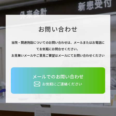
お問い合わせ
当院・関連施設についてのお問い合わせは、
メールまたはお電話に
てお気軽にお問合せください。
お見舞いメールやご意見ご要望はメールにてお問い合わせください
メールでのお問い合わせ
お気軽にご連絡ください