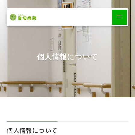
個人情報について
個人情報について