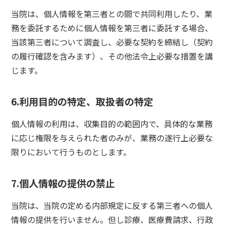
当院は、個人情報を第三者との間で共同利用したり、業
務を委託するために個人情報を第三者に委託する場合、
当該第三者について調査し、必要な契約を締結し（契約
の履行確認を含みます）、その他法令上必要な措置を講
じます。
6.利用目的の特定、取扱者の特定
個人情報の利用は、収集目的の範囲内で、具体的な業務
に応じ権限を与えられた者のみが、業務の遂行上必要な
限りにおいて行うものとします。
7.個人情報の提供の禁止
当院は、当院の定める内部規定に反する第三者への個人
情報の提供を行いません。但し診療、医療費請求、行政