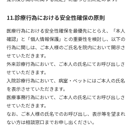
11.診療行為における安全性確保の原則
医療行為における安全性確保を最優先にとらえ、「本人
確認」と「個人情報保護」との重要性を検討し、以下の
行為に関しは、ご本人様のご氏名を院内において開示さ
せていただきます。
外来診療行為において、ご本人の氏名にてお呼び出しさ
せていただきます。
入院診療行為において、病室・ベットにはご本人の氏名
を表示させていただきます。
医療事務行為において、ご本人の氏名にてお呼び出しさ
せていただきます。
なお、ご本人様の氏名でのお呼び出し、表示等を望まれ
ない方は相談窓口までお申し出ください。