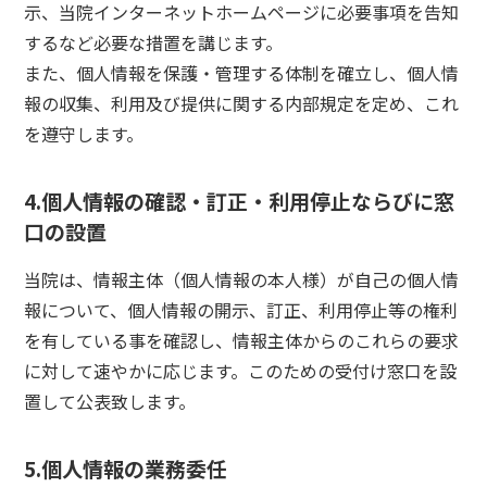
示、当院インターネットホームページに必要事項を告知
するなど必要な措置を講じます。
また、個人情報を保護・管理する体制を確立し、個人情
報の収集、利用及び提供に関する内部規定を定め、これ
を遵守します。
4.個人情報の確認・訂正・利用停止ならびに窓
口の設置
当院は、情報主体（個人情報の本人様）が自己の個人情
報について、個人情報の開示、訂正、利用停止等の権利
を有している事を確認し、情報主体からのこれらの要求
に対して速やかに応じます。このための受付け窓口を設
置して公表致します。
5.個人情報の業務委任