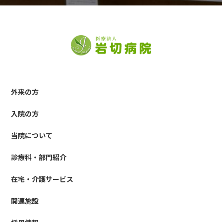
外来の方
入院の方
当院について
診療科・部門紹介
在宅・介護サービス
関連施設