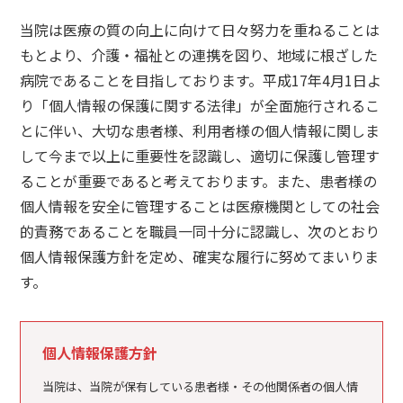
当院は医療の質の向上に向けて日々努力を重ねることは
もとより、介護・福祉との連携を図り、地域に根ざした
病院であることを目指しております。平成17年4月1日よ
り「個人情報の保護に関する法律」が全面施行されるこ
とに伴い、大切な患者様、利用者様の個人情報に関しま
して今まで以上に重要性を認識し、適切に保護し管理す
ることが重要であると考えております。また、患者様の
個人情報を安全に管理することは医療機関としての社会
的責務であることを職員一同十分に認識し、次のとおり
個人情報保護方針を定め、確実な履行に努めてまいりま
す。
個人情報保護方針
当院は、当院が保有している患者様・その他関係者の個人情