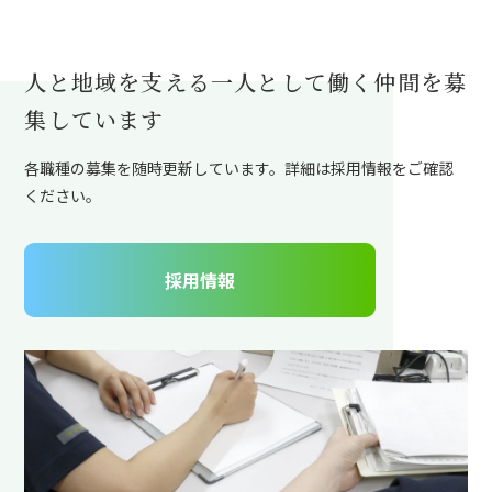
人と地域を支える一人として働く仲間を募
集しています
各職種の募集を随時更新しています。詳細は採用情報をご確認
ください。
採用情報