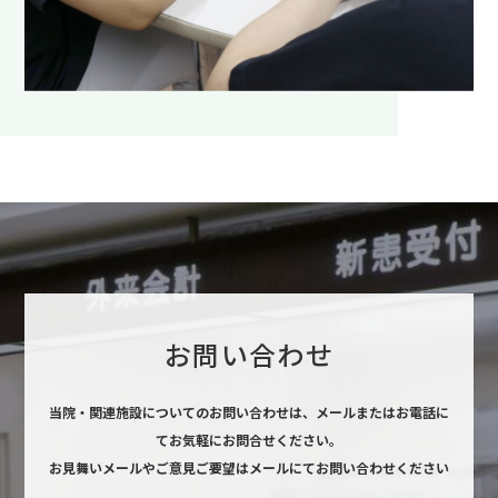
お問い合わせ
当院・関連施設についてのお問い合わせは、
メールまたはお電話に
てお気軽にお問合せください。
お見舞いメールやご意見ご要望はメールにてお問い合わせください