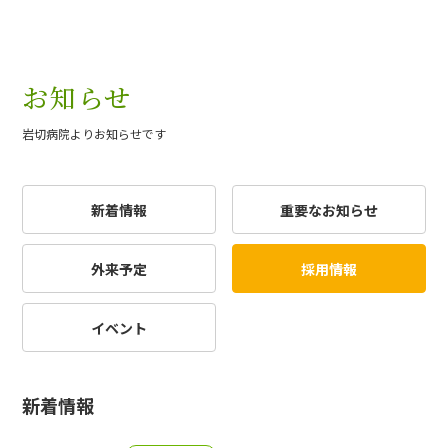
お知らせ
岩切病院よりお知らせです
新着情報
重要なお知らせ
外来予定
採用情報
イベント
新着情報