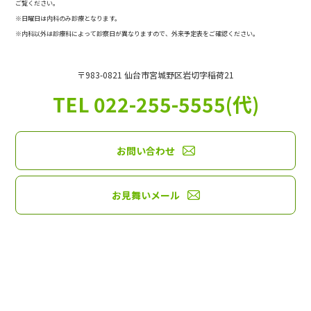
ご覧ください。
※日曜日は内科のみ診療となります。
※内科以外は診療科によって診察日が異なりますので、外来予定表をご確認ください。
〒983-0821 仙台市宮城野区岩切字稲荷21
TEL 022-255-5555(代)
お問い合わせ
お見舞いメール