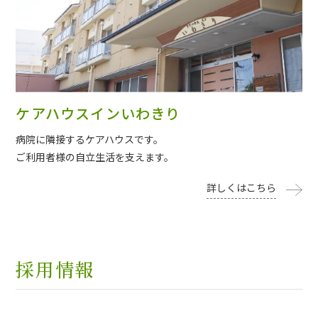
ケアハウスインいわきり
病院に隣接するケアハウスです。
ご利用者様の自立生活を支えます。
詳しくはこちら
採用情報