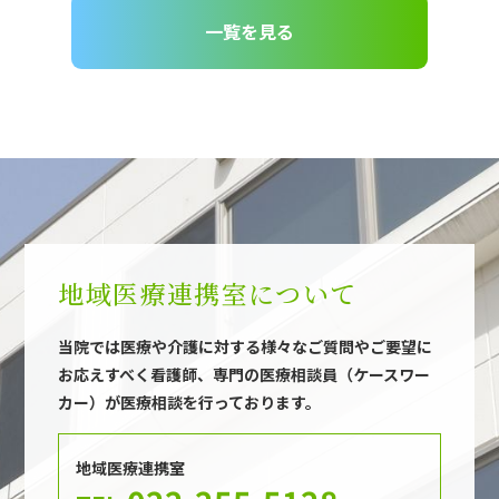
一覧を見る
地域医療連携室について
当院では医療や介護に対する様々なご質問やご要望に
お応えすべく看護師、専門の医療相談員（ケースワー
カー）が医療相談を行っております。
地域医療連携室