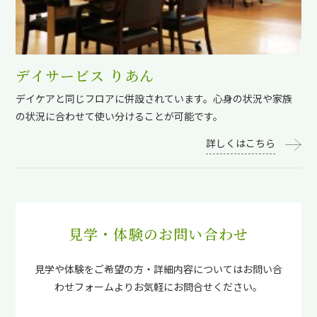
デイサービス りあん
デイケアと同じフロアに併設されています。心身の状況や家族
の状況に合わせて使い分けることが可能です。
詳しくはこちら
見学・体験のお問い合わせ
見学や体験をご希望の方・詳細内容についてはお問い合
わせフォームよりお気軽にお問合せください。