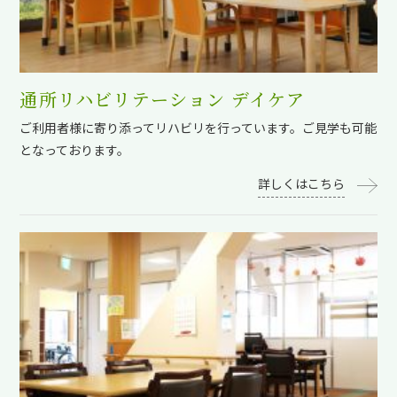
通所リハビリテーション デイケア
ご利用者様に寄り添ってリハビリを行っています。ご見学も可能
となっております。
詳しくはこちら