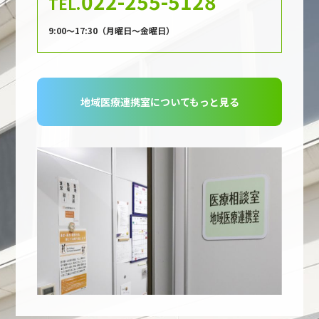
022-255-5128
TEL.
9:00〜17:30（月曜日～金曜日）
地域医療連携室についてもっと見る