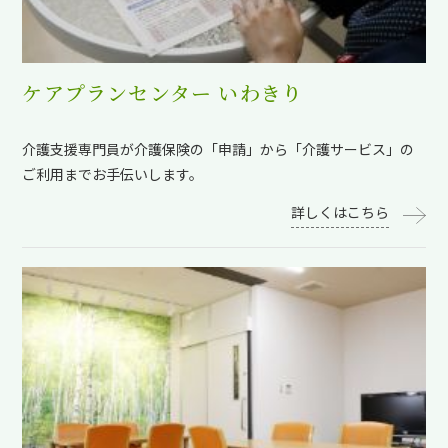
ケアプランセンター いわきり
介護支援専門員が介護保険の「申請」から「介護サービス」の
ご利用までお手伝いします。
詳しくはこちら