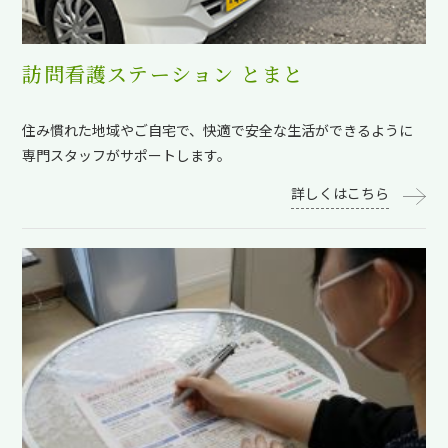
訪問看護ステーション とまと
住み慣れた地域やご自宅で、快適で安全な生活ができるように
専門スタッフがサポートします。
詳しくはこちら