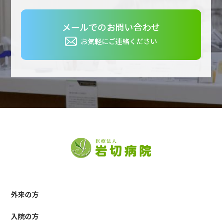
メールでのお問い合わせ
お気軽にご連絡ください
外来の方
入院の方