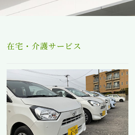
在宅・介護サービス