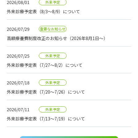
2026/08/01
外来予定
外来診療予定表（8/3～8/9）について
2026/07/29
重要なお知らせ
高額療養費制度改正のお知らせ（2026年8月1日～）
2026/07/25
外来予定
外来診療予定表（7/27～8/2）について
2026/07/18
外来予定
外来診療予定表（7/20～7/26）について
2026/07/11
外来予定
外来診療予定表（7/13～7/19）について