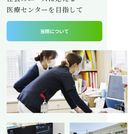
医療センターを目指して
当院について