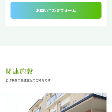
お問い合わせフォーム
関連施設
岩切病院の関連施設のご紹介です