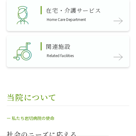
在宅・介護サービス
Home Care Department
関連施設
Related facilities
当院について
ー 私たち岩切病院の使命
社会のニーズに応える