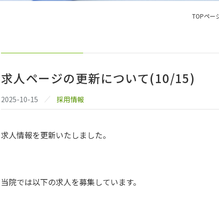
TOPペー
求人ページの更新について(10/15)
2025-10-15
採用情報
求人情報を更新いたしました。
当院では以下の求人を募集しています。