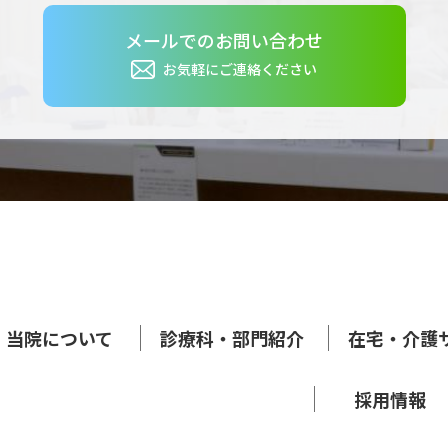
メールでのお問い合わせ
お気軽にご連絡ください
当院について
診療科・部門紹介
在宅・介護
採用情報