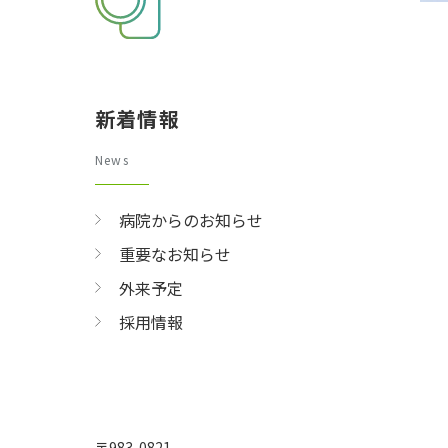
新着情報
News
病院からのお知らせ
重要なお知らせ
外来予定
採用情報
〒983-0821