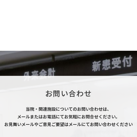
お問い合わせ
当院・関連施設についてのお問い合わせは、
メールまたはお電話にてお気軽にお問合せください。
お見舞いメールやご意見ご要望はメールにてお問い合わせください