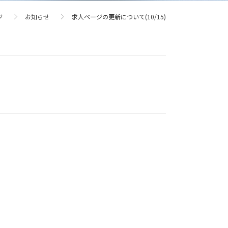
ジ
お知らせ
求人ページの更新について(10/15)