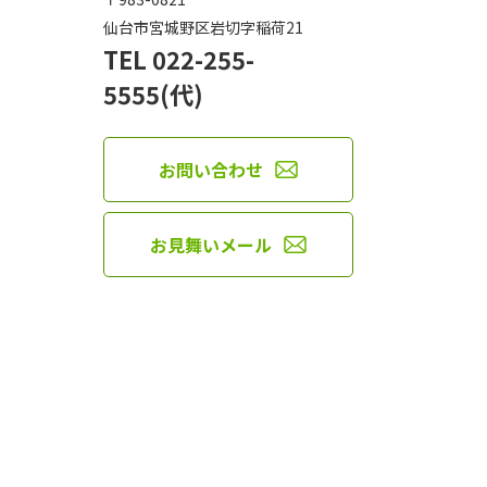
仙台市宮城野区岩切字稲荷21
TEL 022-255-
5555(代)
お問い合わせ
お見舞いメール