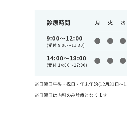
診療時間
月
火
水
9:00～12:00
(受付 9:00～11:30)
14:00～18:00
(受付 14:00～17:30)
※日曜日午後・祝日・年末年始(12月31日〜
※日曜日は内科のみ診療となります。