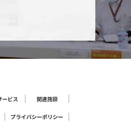
サービス
関連施設
プライバシーポリシー