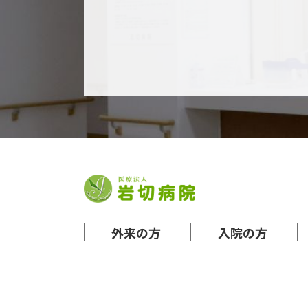
外来の方
入院の方