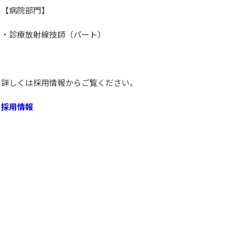
【病院部門】
・診療放射線技師（パート）
詳しくは採用情報からご覧ください。
採用情報