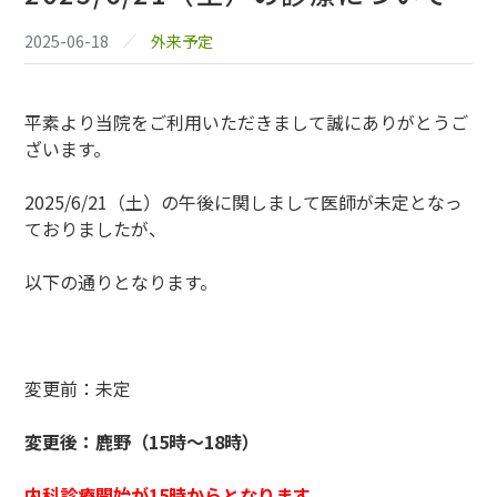
2025-06-18
外来予定
平素より当院をご利用いただきまして誠にありがとうご
ざいます。
2025/6/21（土）の午後に関しまして医師が未定となっ
ておりましたが、
以下の通りとなります。
変更前：未定
変更後：鹿野（15時～18時）
内科診療開始が15時からとなります。