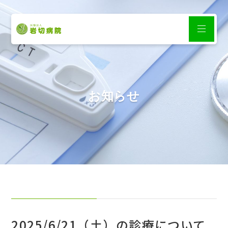
お知らせ
2025/6/21（土）の診療について