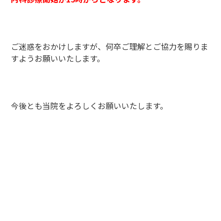
ご迷惑をおかけしますが、何卒ご理解とご協力を賜りま
すようお願いいたします。
今後とも当院をよろしくお願いいたします。