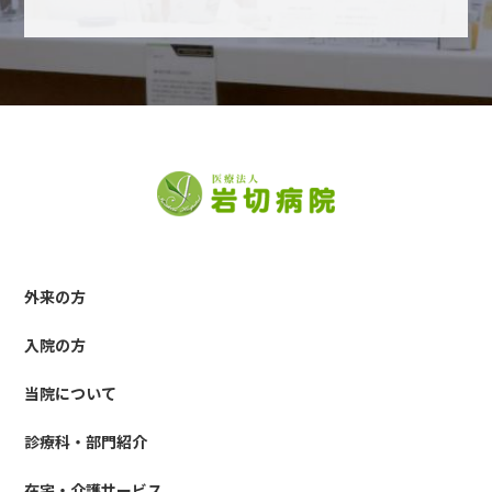
外来の方
入院の方
当院について
診療科・部門紹介
在宅・介護サービス