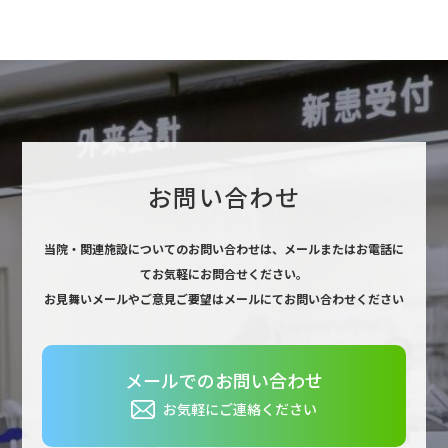
お問い合わせ
当院・関連施設についてのお問い合わせは、
メールまたはお電話に
てお気軽にお問合せください。
お見舞いメールやご意見ご要望はメールにてお問い合わせください
メールでのお問い合わせ
お気軽にご連絡ください